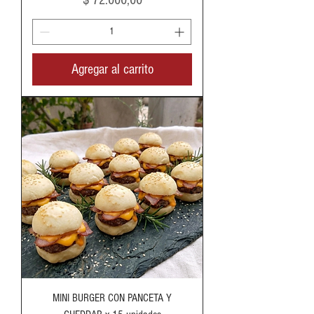
$ 72.000,00
Agregar al carrito
MINI BURGER CON PANCETA Y