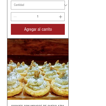
Agregar al carrito