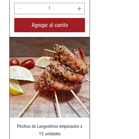
Agregar al carrito
Pinchos de Langostinos empanados x
15 unidades