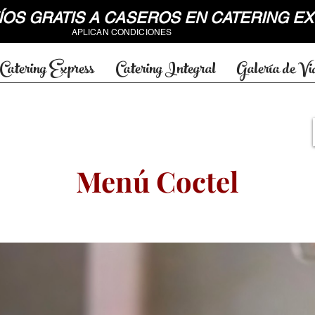
OS GRATIS A CASEROS EN CATERING 
APLICAN CONDICIONES
Catering Express
Catering Integral
Galería de Vi
Menú Coctel