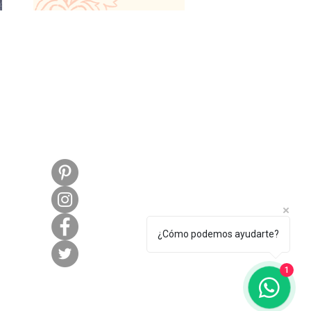
¿Cómo podemos ayudarte?
1