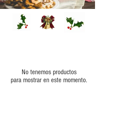
No tenemos productos
para mostrar en este momento.