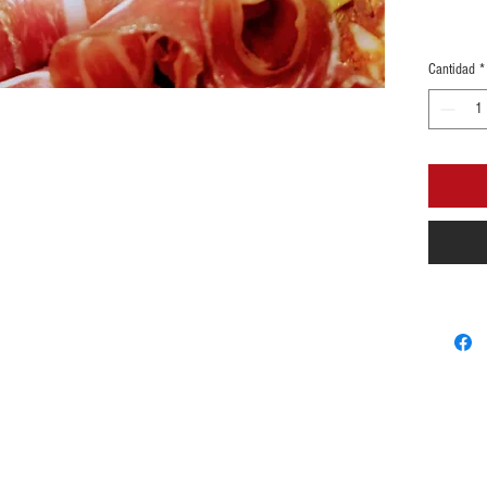
Cantidad
*