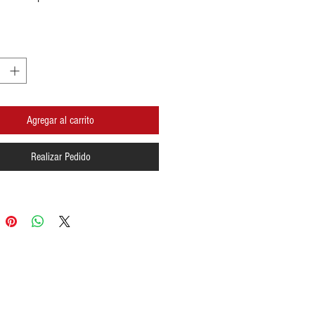
Agregar al carrito
Realizar Pedido