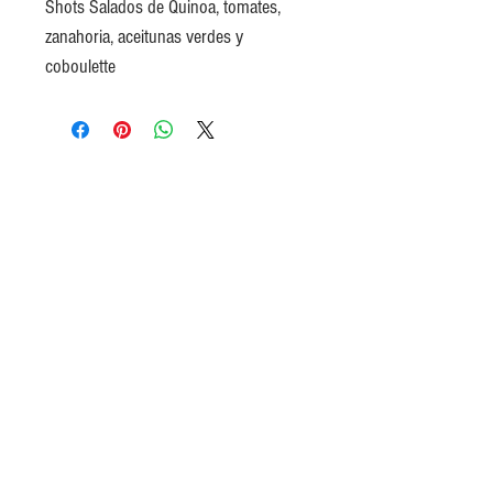
Shots Salados de Quinoa, tomates,
zanahoria, aceitunas verdes y
coboulette