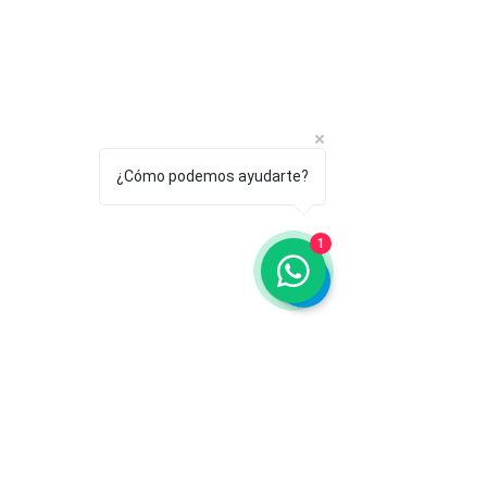
¿Cómo podemos ayudarte?
1